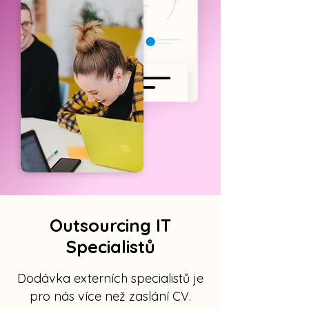
Outsourcing IT
Specialistů
Dodávka externích specialistů je
pro nás více než zaslání CV.