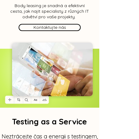
Body leasing je snadná a efektivní
cesta, jak najít specialisty z různých IT
odvětví pro vaše projekty.
Kontaktujte nás
Testing as a Service
Neztrácejte čas a energii s testingem,