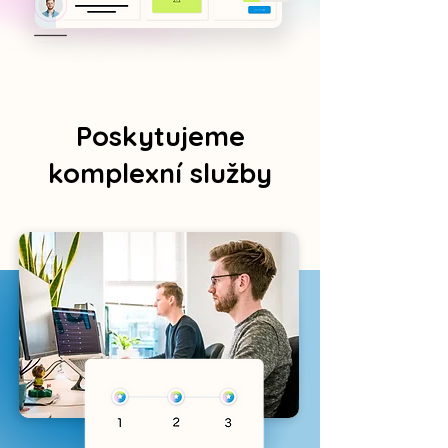
Poskytujeme
komplexní služby