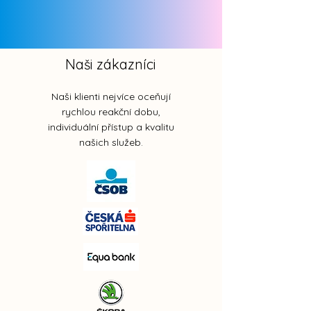
Naši zákazníci
Naši klienti nejvíce oceňují
rychlou reakční dobu,
individuální přístup a kvalitu
našich služeb.