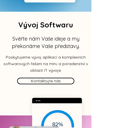
Vývoj Softwaru
Svěřte nám Vaše ideje a my
překonáme Vaše představy.
Poskytujeme vývoj aplikací a komplexních
softwarových řešení na míru a poradenství v
oblasti IT vývoje.
Kontaktujte nás