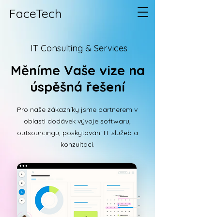
FaceTech
IT Consulting & Services
Měníme Vaše vize na
úspěšná řešení
Pro naše zákazníky jsme partnerem v
oblasti dodávek vývoje softwaru,
outsourcingu, poskytování IT služeb a
konzultací.